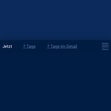
Jetzt
7 Tage
7 Tage im Detail
Menü