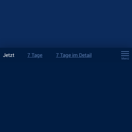
Jetzt
7 Tage
7 Tage im Detail
Menü