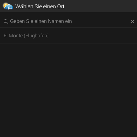
Wählen Sie einen Ort
El Monte (Flughafen)