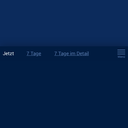
Jetzt
7 Tage
7 Tage im Detail
Menü