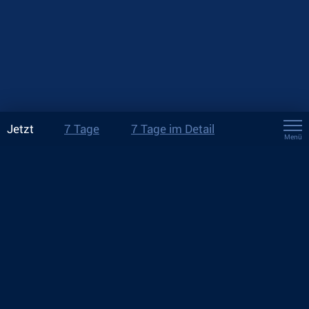
Jetzt
7 Tage
7 Tage im Detail
Menü