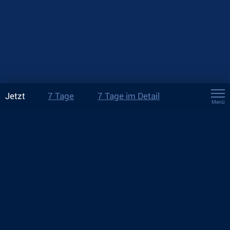
Jetzt
7 Tage
7 Tage im Detail
Menü