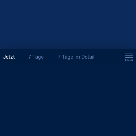
Jetzt
7 Tage
7 Tage im Detail
Menü