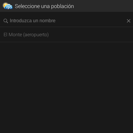
Seleccione una población
El Monte (aeropuerto)