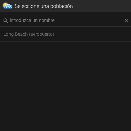
Seleccione una población
Long Beach (aeropuerto)