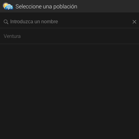
Seleccione una población
Ventura