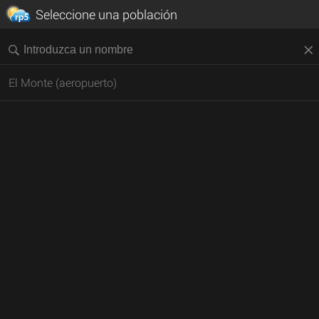
Seleccione una población
El Monte (aeropuerto)