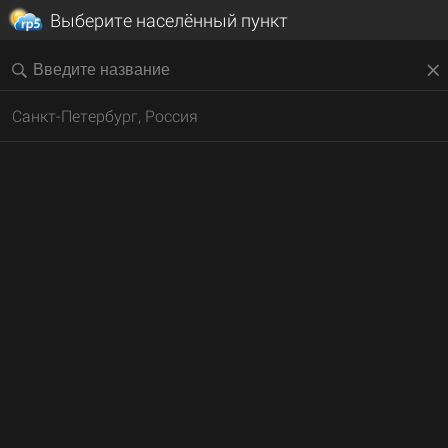
Выберите населённый пункт
Санкт-Петербург, Россия