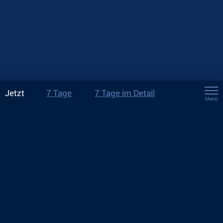
Jetzt
7 Tage
7 Tage im Detail
Menü