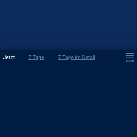
Jetzt
7 Tage
7 Tage im Detail
Menü