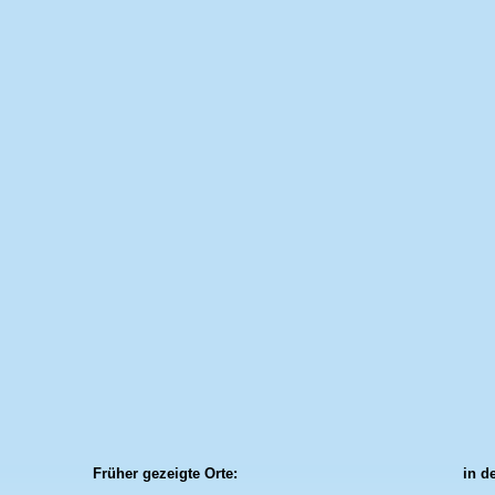
Früher gezeigte Orte:
in d