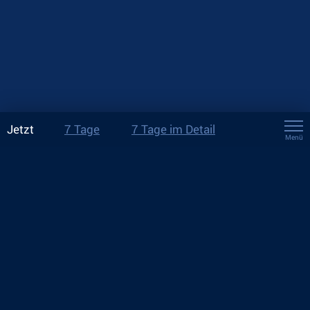
Jetzt
7 Tage
7 Tage im Detail
Menü