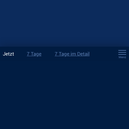
Jetzt
7 Tage
7 Tage im Detail
Menü