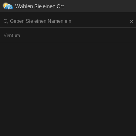
Wählen Sie einen Ort
Ventura