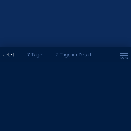
Jetzt
7 Tage
7 Tage im Detail
Menü