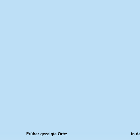
Früher gezeigte Orte:
in d