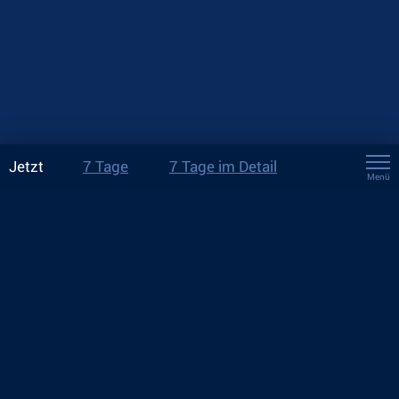
Jetzt
7 Tage
7 Tage im Detail
Menü