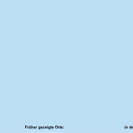
Früher gezeigte Orte:
in d