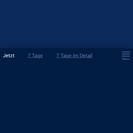
Jetzt
7 Tage
7 Tage im Detail
Menü