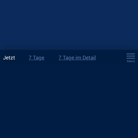
Jetzt
7 Tage
7 Tage im Detail
Menü