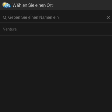
Wählen Sie einen Ort
Ventura