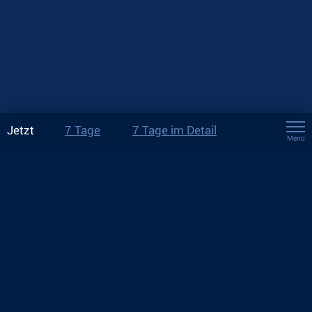
Jetzt
7 Tage
7 Tage im Detail
Menü