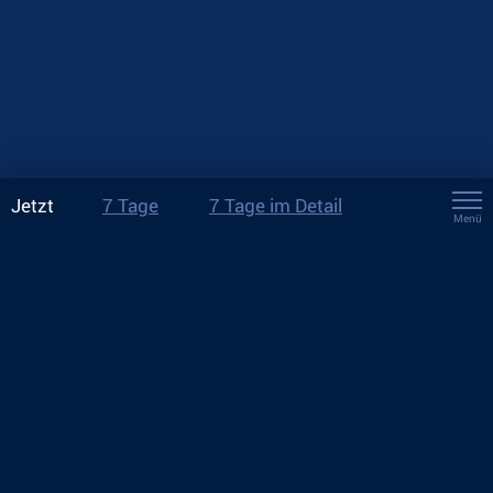
Jetzt
7 Tage
7 Tage im Detail
Menü