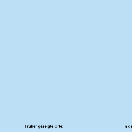
Früher gezeigte Orte:
in d