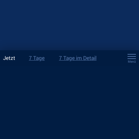
Jetzt
7 Tage
7 Tage im Detail
Menü