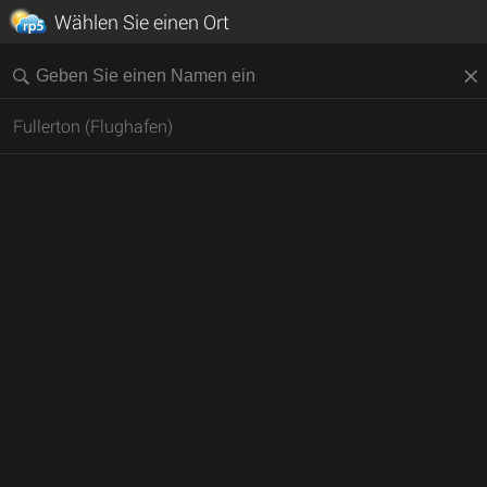
Wählen Sie einen Ort
Fullerton (Flughafen)