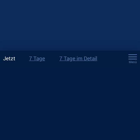
Jetzt
7 Tage
7 Tage im Detail
Menü