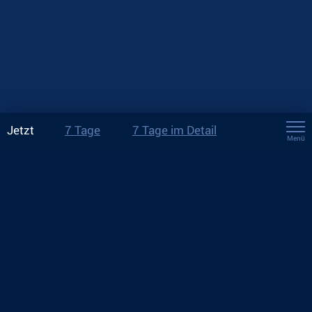
Jetzt
7 Tage
7 Tage im Detail
Menü