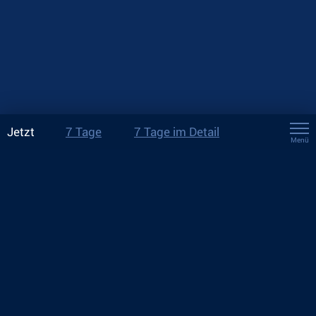
Jetzt
7 Tage
7 Tage im Detail
Menü