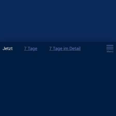
Jetzt
7 Tage
7 Tage im Detail
Menü