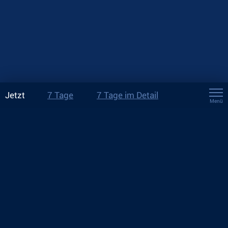
Jetzt
7 Tage
7 Tage im Detail
Menü