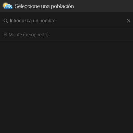
Seleccione una población
El Monte (aeropuerto)