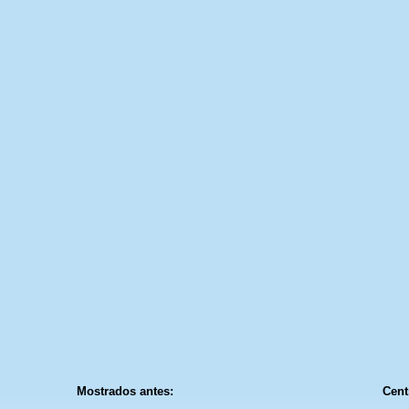
Mostrados antes:
Cent