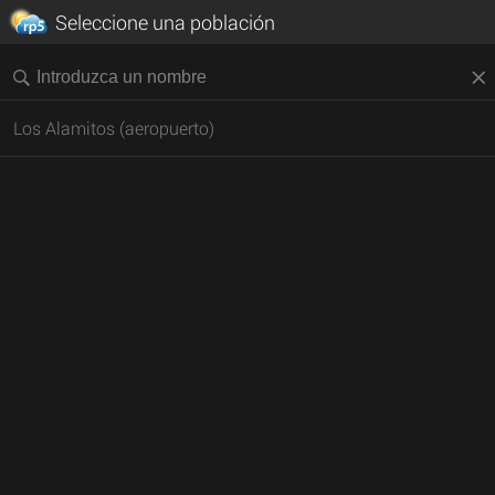
Seleccione una población
Los Alamitos (aeropuerto)