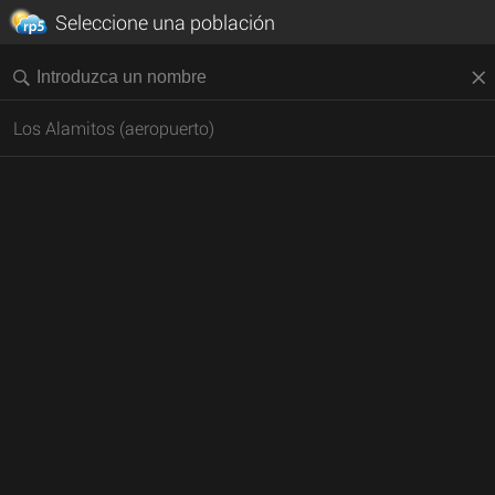
Seleccione una población
Los Alamitos (aeropuerto)