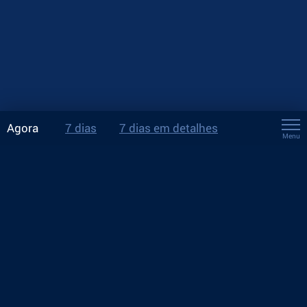
Agora
7 dias
7 dias em detalhes
Menu