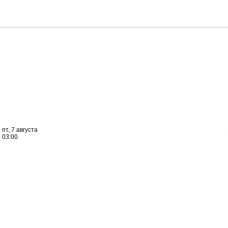
пт, 7 августа
03:00