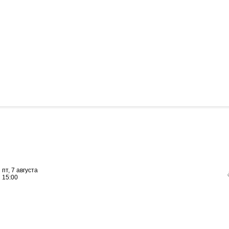
пт, 7 августа
15:00