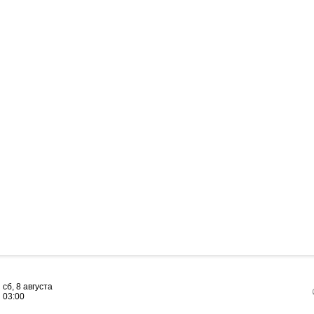
сб, 8 августа
03:00