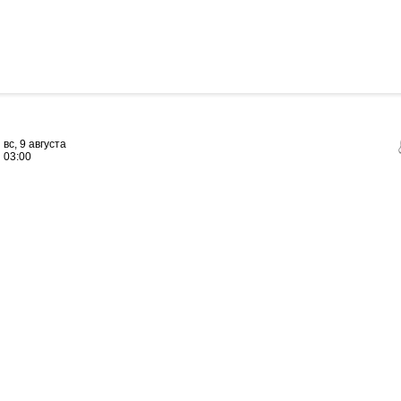
вс, 9 августа
03:00