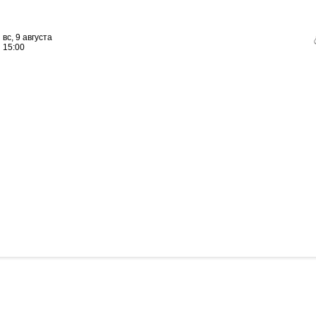
вс, 9 августа
15:00