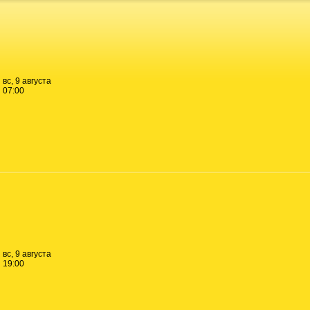
вс, 9 августа
07:00
вс, 9 августа
19:00