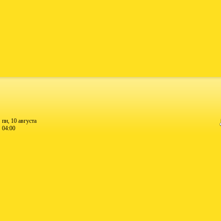
пн, 10 августа
04:00