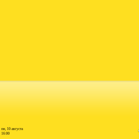
пн, 10 августа
16:00