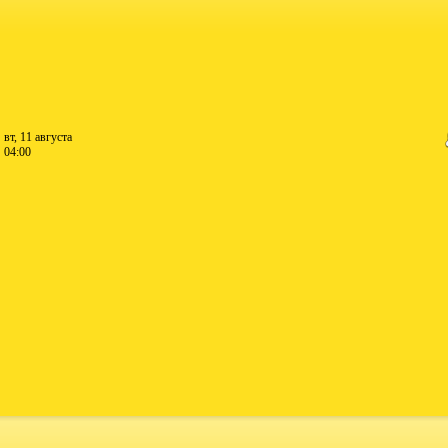
вт, 11 августа
04:00