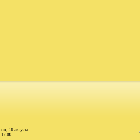
пн, 10 августа
17:00