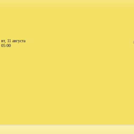
вт, 11 августа
05:00