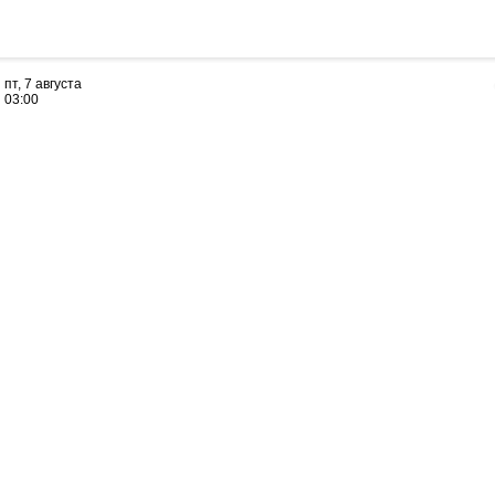
пт, 7 августа
03:00