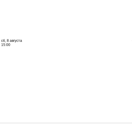
сб, 8 августа
15:00