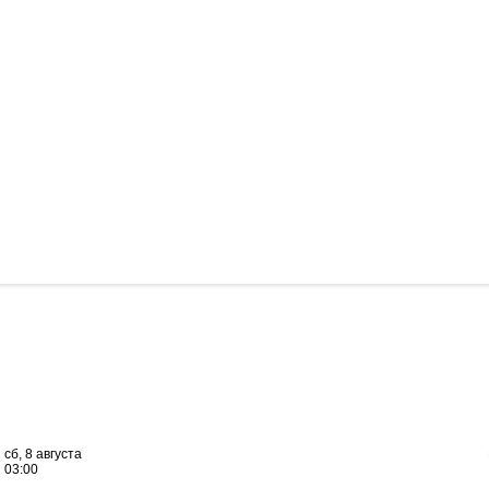
сб, 8 августа
03:00