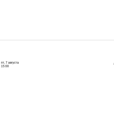
пт, 7 августа
15:00