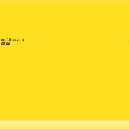
пн, 10 августа
05:00