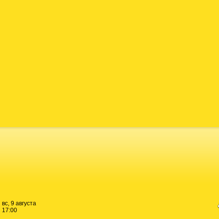
вс, 9 августа
17:00