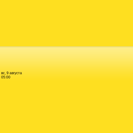
вс, 9 августа
05:00