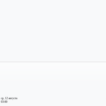
ср, 12 августа
03:00