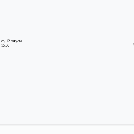
ср, 12 августа
15:00