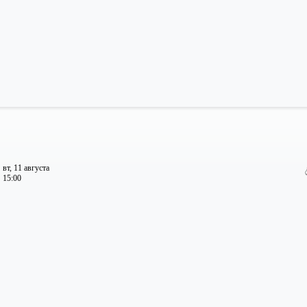
вт, 11 августа
15:00