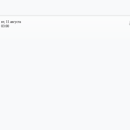
вт, 11 августа
03:00