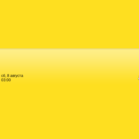
сб, 8 августа
03:00