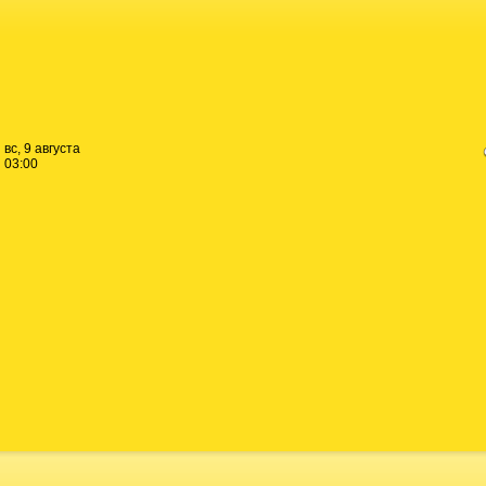
вс, 9 августа
03:00