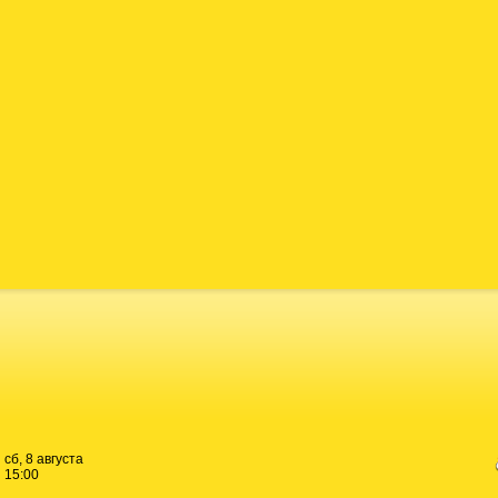
сб, 8 августа
15:00