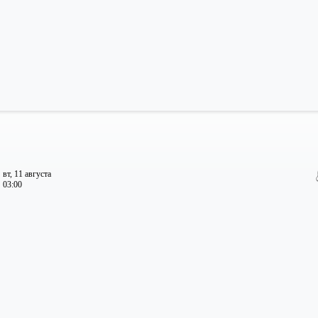
вт, 11 августа
03:00