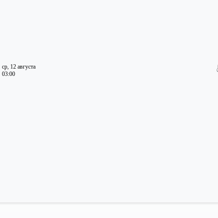
ср, 12 августа
03:00