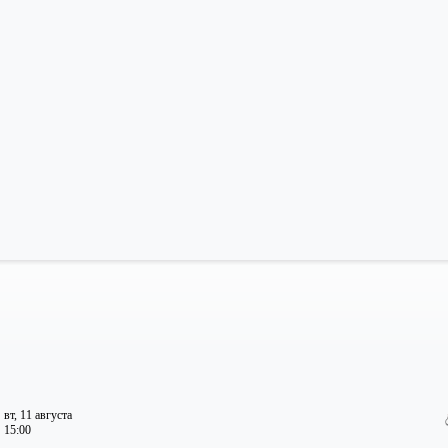
вт, 11 августа
15:00