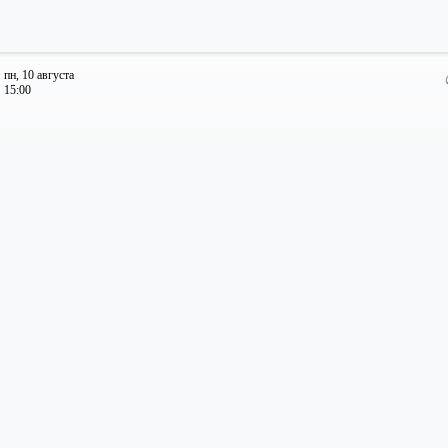
пн, 10 августа
15:00